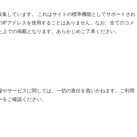
収集しています。 これはサイトの標準機能としてサポートされ
のIPアドレスを使用することはありません。なお、全てのコメ
た上での掲載となります。あらかじめご了承ください。
報やサービスに関しては、一切の責任を負いかねます。ご利用
ーをご確認ください。