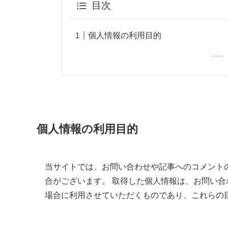
目次
個人情報の利用目的
個人情報の利用目的
当サイトでは、お問い合わせや記事へのコメント
合がございます。 取得した個人情報は、お問い
場合に利用させていただくものであり、これらの