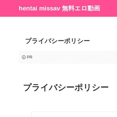
hentai missav 無料エロ動画
プライバシーポリシー
PR
プライバシーポリシー