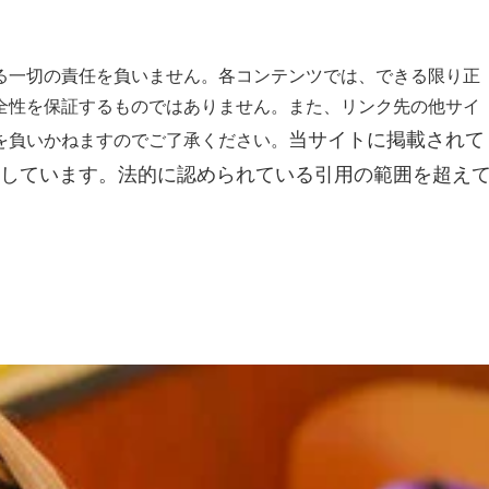
る一切の責任を負いません。各コンテンツでは、できる限り正
全性を保証するものではありません。また、リンク先の他サイ
当サイトに掲載されて
を負いかねますのでご了承ください。
しています。
法的に認められている引用の範囲を超え