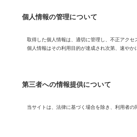
個人情報の管理について
取得した個人情報は、適切に管理し、不正アクセ
個人情報はその利用目的が達成され次第、速やか
第三者への情報提供について
当サイトは、法律に基づく場合を除き、利用者の