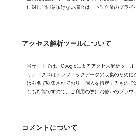
に対しご同意頂けない場合は、下記企業のプライ
アクセス解析ツールについて
当サイトでは、Googleによるアクセス解析ツール「
リティクスはトラフィックデータの収集のためにク
は匿名で収集されており、個人を特定するもので
とも可能ですので、ご利用の際はお使いのブラウ
コメントについて