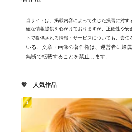
当サイトは、掲載内容によって生じた損害に対す
確な情報提供を心がけておりますが、正確性や安
トで提供される情報・サービスについても、責任
いる、文章・画像の著作権は、運営者に帰属
無断で転載することを禁止します。
💖 人気作品