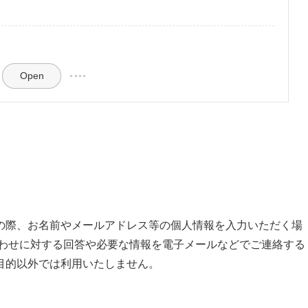
Open
の際、お名前やメールアドレス等の個人情報を入力いただく場
合わせに対する回答や必要な情報を電子メールなどでご連絡する
目的以外では利用いたしません。