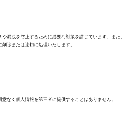
スや漏洩を防止するために必要な対策を講じています。また、
に削除または適切に処理いたします。
同意なく個人情報を第三者に提供することはありません。