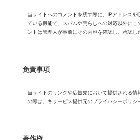
当サイトへのコメントを残す際に、IPアドレスを
ている機能で、スパムや荒らしへの対応以外にこ
ントは管理人が事前にその内容を確認し、承認し
免責事項
当サイトのリンクや広告先において提供される情
の際は、各サービス提供元のプライバシーポリシ
著作権